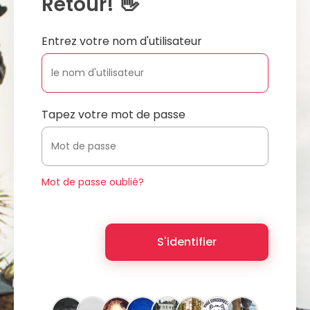
Retour! 👋
Entrez votre nom d'utilisateur
Tapez votre mot de passe
Mot de passe oublié?
S'identifier