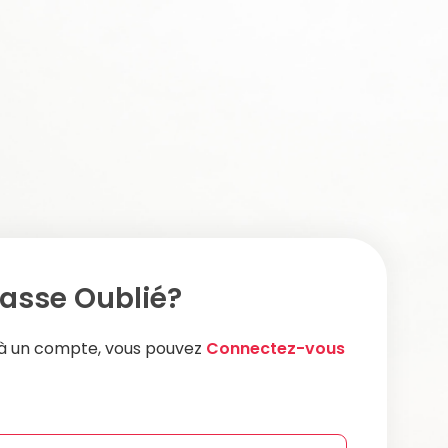
asse Oublié?
éjà un compte, vous pouvez
Connectez-vous