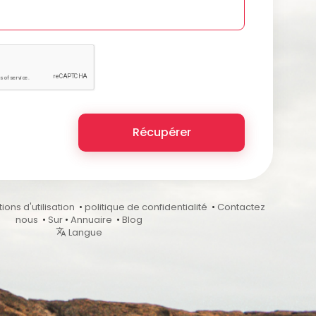
Récupérer
ions d'utilisation
•
politique de confidentialité
•
Contactez
nous
•
Sur
•
Annuaire
•
Blog
Langue