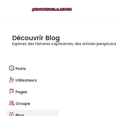
Découvrir Blog
Explorez des histoires captivantes, des articles perspicac
Posts
Utilisateurs
Pages
Groupe
Blog