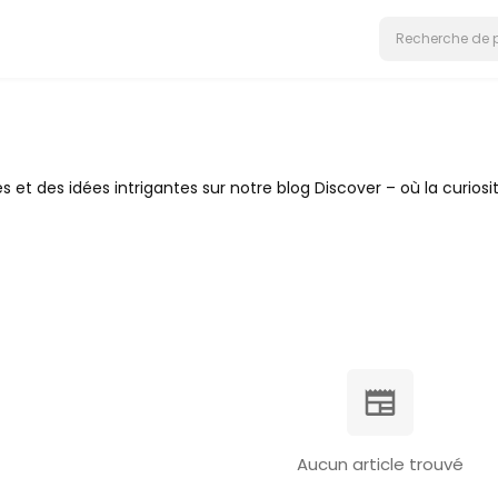
es et des idées intrigantes sur notre blog Discover – où la curio
Aucun article trouvé