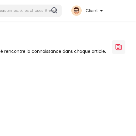
Client
sité rencontre la connaissance dans chaque article.