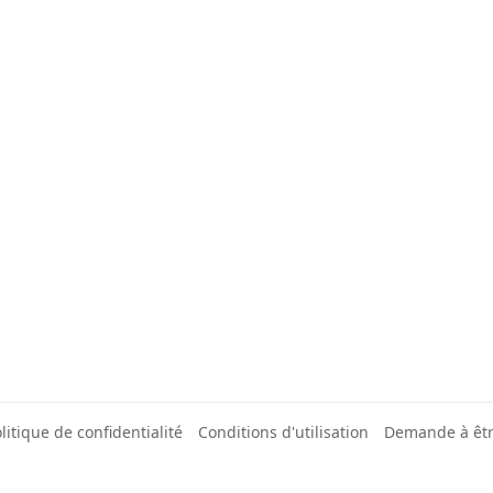
litique de confidentialité
Conditions d'utilisation
Demande à êt